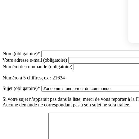
Nom (obligatoire)*
Votre adresse e-mail (obligatoire)
Numéro de commande (obligatoire)
Numéro à 5 chiffres, ex : 21634
Sujet (obligatoire)*
Si votre sujet n’apparait pas dans la liste, merci de vous reporter à la
Aucune demande ne correspondant pas à son sujet ne sera traitée.