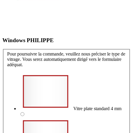
Windows PHILIPPE
Pour poursuivre la commande, veuillez nous préciser le type de
vitrage. Vous serez automatiquement dirigé vers le formulaire
adéquat.
Vitre plate standard 4 mm