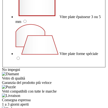
Vitre plate épaisseur 3 ou 5
mm
Vitre plate forme spéciale
No impegni
Vetro di qualità
Garanzia del prodotto più veloce
Vetri compatibili con tutte le marche
Consegna espressa
1 a 3 giorni aperti