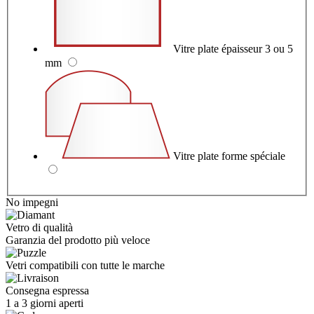
Vitre plate épaisseur 3 ou 5
mm
Vitre plate forme spéciale
No impegni
Vetro di qualità
Garanzia del prodotto più veloce
Vetri compatibili con tutte le marche
Consegna espressa
1 a 3 giorni aperti