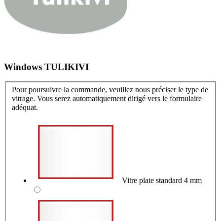
Windows TULIKIVI
Pour poursuivre la commande, veuillez nous préciser le type de
vitrage. Vous serez automatiquement dirigé vers le formulaire
adéquat.
Vitre plate standard 4 mm