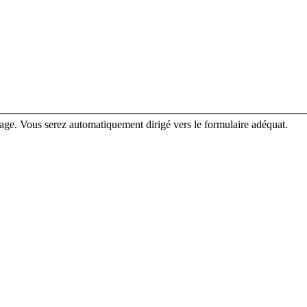
rage. Vous serez automatiquement dirigé vers le formulaire adéquat.