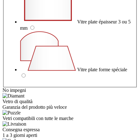
Vitre plate épaisseur 3 ou 5
mm
Vitre plate forme spéciale
No impegni
Vetro di qualità
Garanzia del prodotto più veloce
Vetri compatibili con tutte le marche
Consegna espressa
1 a 3 giorni aperti