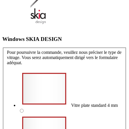
Windows SKIA DESIGN
Pour poursuivre la commande, veuillez nous préciser le type de
vitrage. Vous serez automatiquement dirigé vers le formulaire
adéquat.
Vitre plate standard 4 mm