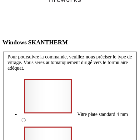
Windows SKANTHERM
Pour poursuivre la commande, veuillez nous préciser le type de
vitrage. Vous serez automatiquement dirigé vers le formulaire
adéquat.
Vitre plate standard 4 mm