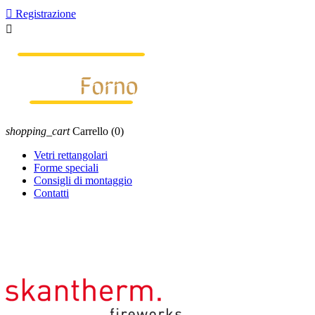

Registrazione

shopping_cart
Carrello
(0)
Vetri rettangolari
Forme speciali
Consigli di montaggio
Contatti