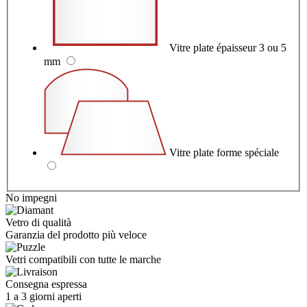
Vitre plate épaisseur 3 ou 5
mm
Vitre plate forme spéciale
No impegni
Vetro di qualità
Garanzia del prodotto più veloce
Vetri compatibili con tutte le marche
Consegna espressa
1 a 3 giorni aperti