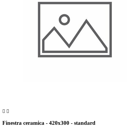


Finestra ceramica - 420x300 - standard