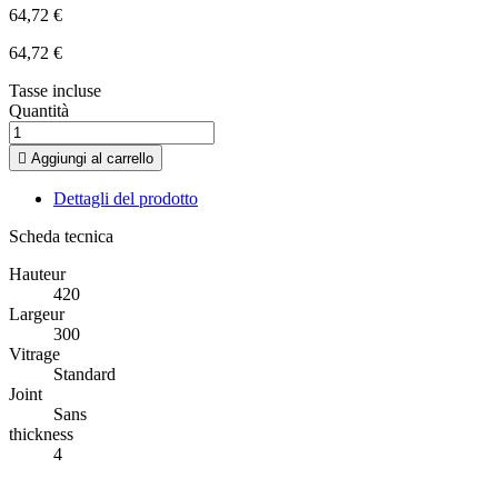
64,72 €
64,72 €
Tasse incluse
Quantità

Aggiungi al carrello
Dettagli del prodotto
Scheda tecnica
Hauteur
420
Largeur
300
Vitrage
Standard
Joint
Sans
thickness
4