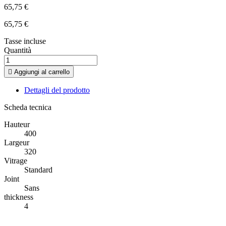
65,75 €
65,75 €
Tasse incluse
Quantità

Aggiungi al carrello
Dettagli del prodotto
Scheda tecnica
Hauteur
400
Largeur
320
Vitrage
Standard
Joint
Sans
thickness
4