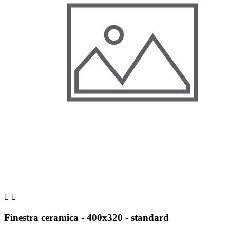


Finestra ceramica - 400x320 - standard