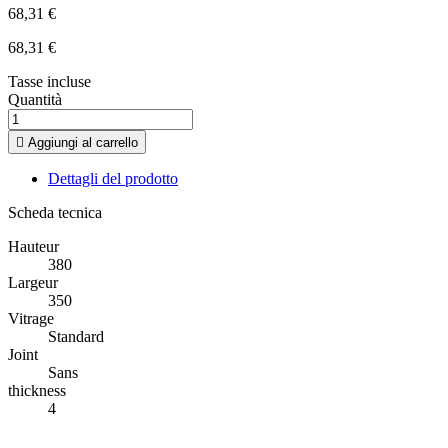
68,31 €
68,31 €
Tasse incluse
Quantità

Aggiungi al carrello
Dettagli del prodotto
Scheda tecnica
Hauteur
380
Largeur
350
Vitrage
Standard
Joint
Sans
thickness
4