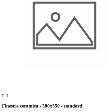


Finestra ceramica - 380x350 - standard