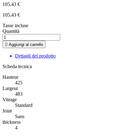
105,43 €
105,43 €
Tasse incluse
Quantità

Aggiungi al carrello
Dettagli del prodotto
Scheda tecnica
Hauteur
425
Largeur
483
Vitrage
Standard
Joint
Sans
thickness
4