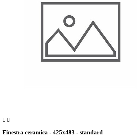


Finestra ceramica - 425x483 - standard