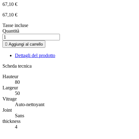
67,10 €
67,10 €
Tasse incluse
Quantità

Aggiungi al carrello
Dettagli del prodotto
Scheda tecnica
Hauteur
80
Largeur
50
Vitrage
Auto-nettoyant
Joint
Sans
thickness
4