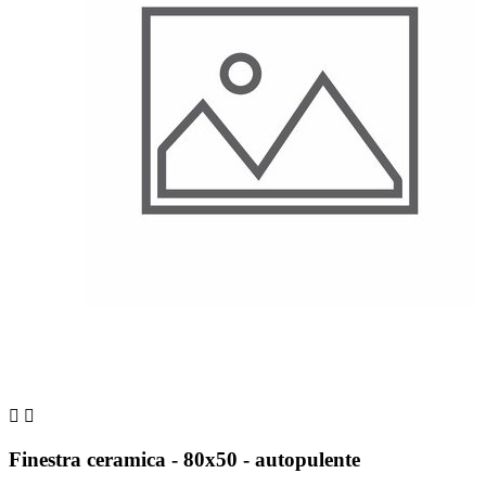


Finestra ceramica - 80x50 - autopulente