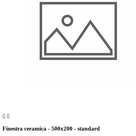


Finestra ceramica - 500x200 - standard