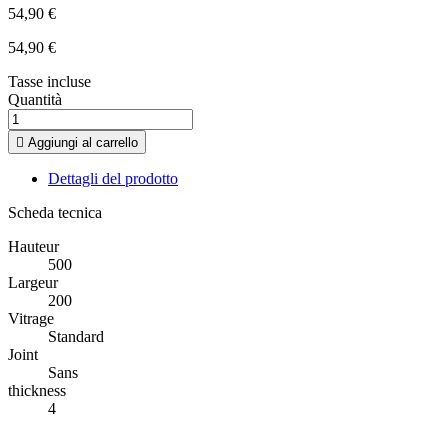
54,90 €
54,90 €
Tasse incluse
Quantità

Aggiungi al carrello
Dettagli del prodotto
Scheda tecnica
Hauteur
500
Largeur
200
Vitrage
Standard
Joint
Sans
thickness
4