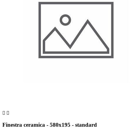


Finestra ceramica - 580x195 - standard