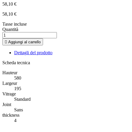
58,10 €
58,10 €
Tasse incluse
Quantità

Aggiungi al carrello
Dettagli del prodotto
Scheda tecnica
Hauteur
580
Largeur
195
Vitrage
Standard
Joint
Sans
thickness
4