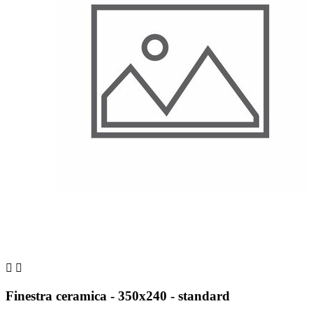


Finestra ceramica - 350x240 - standard