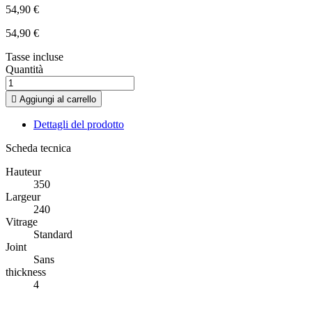
54,90 €
54,90 €
Tasse incluse
Quantità

Aggiungi al carrello
Dettagli del prodotto
Scheda tecnica
Hauteur
350
Largeur
240
Vitrage
Standard
Joint
Sans
thickness
4