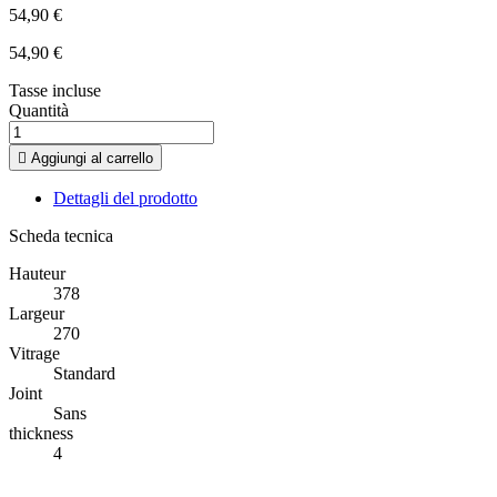
54,90 €
54,90 €
Tasse incluse
Quantità

Aggiungi al carrello
Dettagli del prodotto
Scheda tecnica
Hauteur
378
Largeur
270
Vitrage
Standard
Joint
Sans
thickness
4