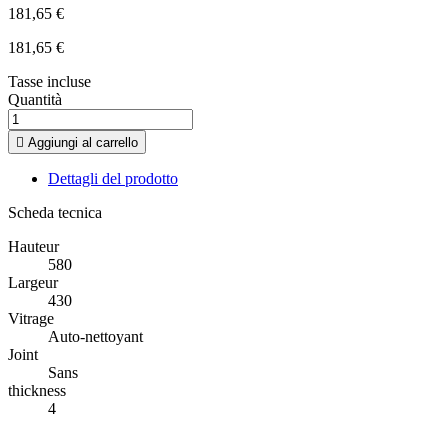
181,65 €
181,65 €
Tasse incluse
Quantità

Aggiungi al carrello
Dettagli del prodotto
Scheda tecnica
Hauteur
580
Largeur
430
Vitrage
Auto-nettoyant
Joint
Sans
thickness
4