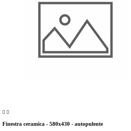


Finestra ceramica - 580x430 - autopulente