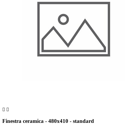


Finestra ceramica - 480x410 - standard