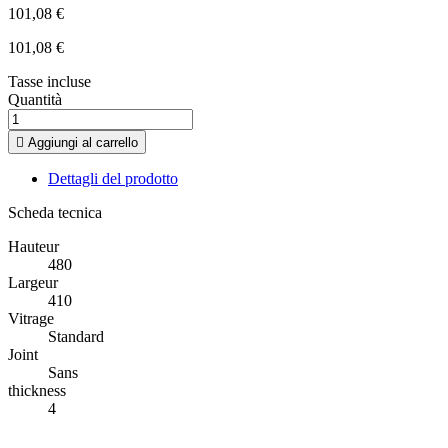
101,08 €
101,08 €
Tasse incluse
Quantità

Aggiungi al carrello
Dettagli del prodotto
Scheda tecnica
Hauteur
480
Largeur
410
Vitrage
Standard
Joint
Sans
thickness
4