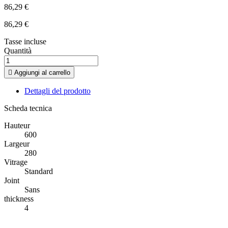
86,29 €
86,29 €
Tasse incluse
Quantità

Aggiungi al carrello
Dettagli del prodotto
Scheda tecnica
Hauteur
600
Largeur
280
Vitrage
Standard
Joint
Sans
thickness
4