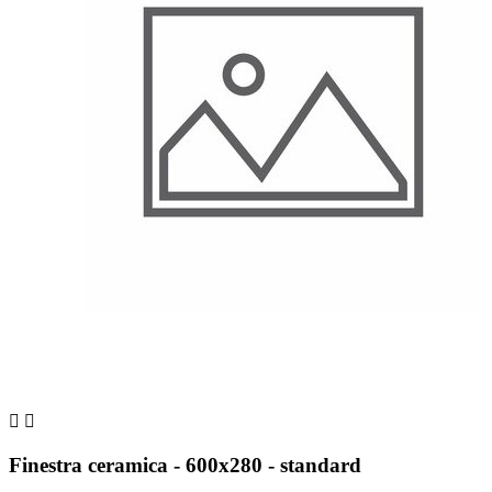


Finestra ceramica - 600x280 - standard