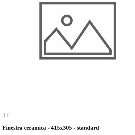


Finestra ceramica - 415x305 - standard