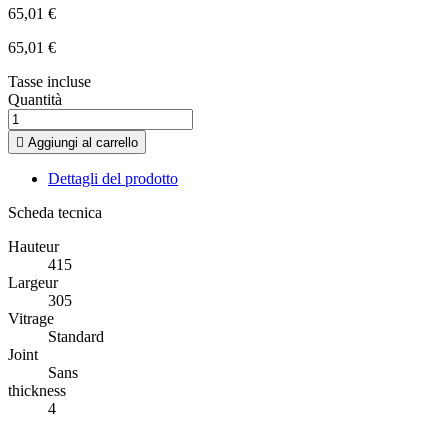
65,01 €
65,01 €
Tasse incluse
Quantità

Aggiungi al carrello
Dettagli del prodotto
Scheda tecnica
Hauteur
415
Largeur
305
Vitrage
Standard
Joint
Sans
thickness
4