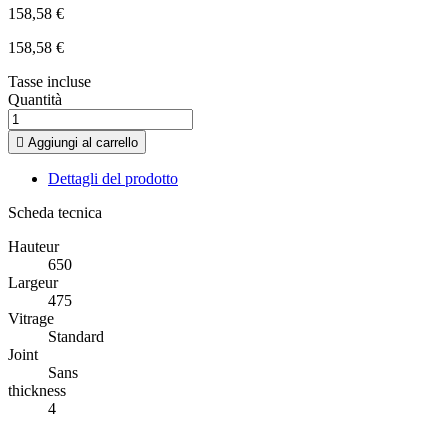
158,58 €
158,58 €
Tasse incluse
Quantità

Aggiungi al carrello
Dettagli del prodotto
Scheda tecnica
Hauteur
650
Largeur
475
Vitrage
Standard
Joint
Sans
thickness
4