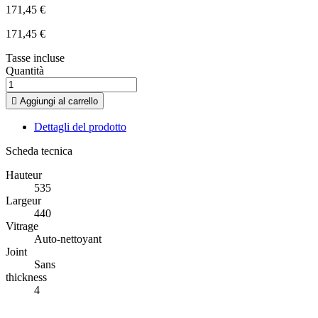
171,45 €
171,45 €
Tasse incluse
Quantità

Aggiungi al carrello
Dettagli del prodotto
Scheda tecnica
Hauteur
535
Largeur
440
Vitrage
Auto-nettoyant
Joint
Sans
thickness
4