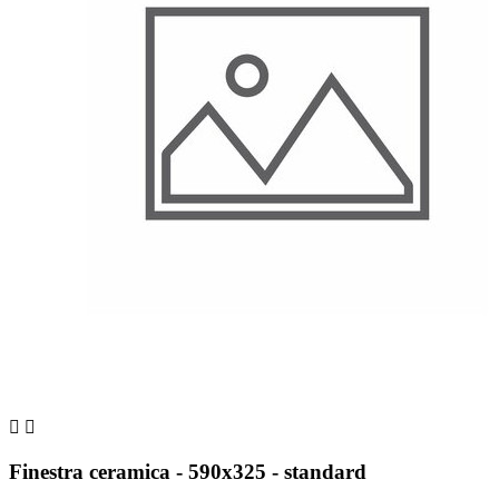


Finestra ceramica - 590x325 - standard