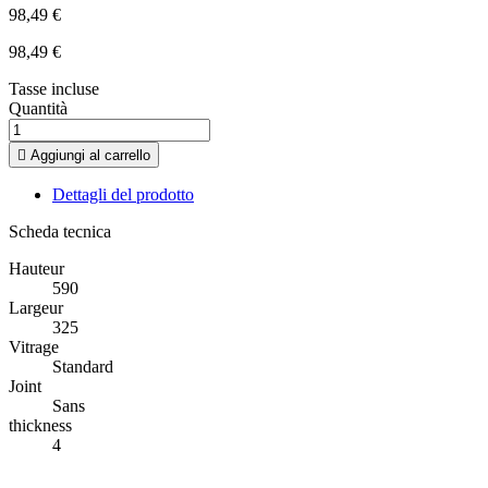
98,49 €
98,49 €
Tasse incluse
Quantità

Aggiungi al carrello
Dettagli del prodotto
Scheda tecnica
Hauteur
590
Largeur
325
Vitrage
Standard
Joint
Sans
thickness
4