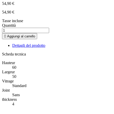
54,90 €
54,90 €
Tasse incluse
Quantità

Aggiungi al carrello
Dettagli del prodotto
Scheda tecnica
Hauteur
60
Largeur
50
Vitrage
Standard
Joint
Sans
thickness
4