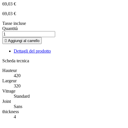
69,03 €
69,03 €
Tasse incluse
Quantità

Aggiungi al carrello
Dettagli del prodotto
Scheda tecnica
Hauteur
420
Largeur
320
Vitrage
Standard
Joint
Sans
thickness
4