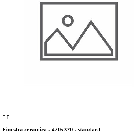


Finestra ceramica - 420x320 - standard