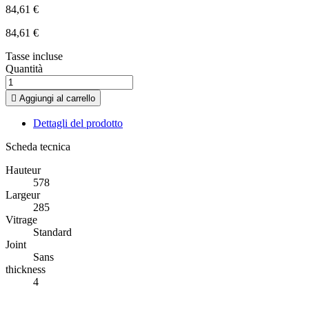
84,61 €
84,61 €
Tasse incluse
Quantità

Aggiungi al carrello
Dettagli del prodotto
Scheda tecnica
Hauteur
578
Largeur
285
Vitrage
Standard
Joint
Sans
thickness
4