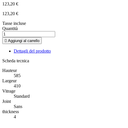
123,20 €
123,20 €
Tasse incluse
Quantità

Aggiungi al carrello
Dettagli del prodotto
Scheda tecnica
Hauteur
585
Largeur
410
Vitrage
Standard
Joint
Sans
thickness
4