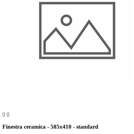


Finestra ceramica - 585x410 - standard