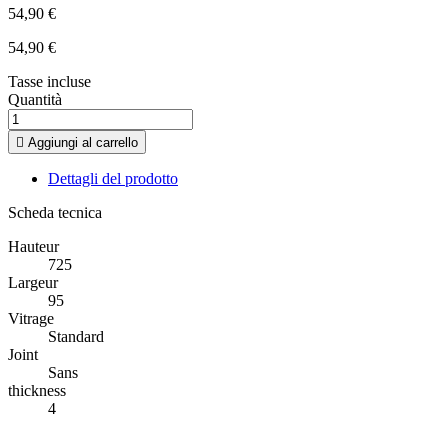
54,90 €
54,90 €
Tasse incluse
Quantità

Aggiungi al carrello
Dettagli del prodotto
Scheda tecnica
Hauteur
725
Largeur
95
Vitrage
Standard
Joint
Sans
thickness
4