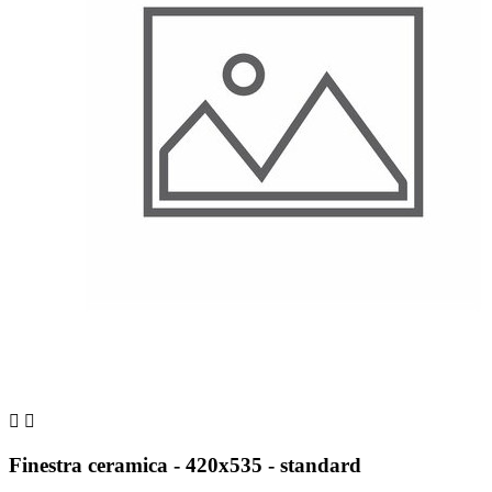


Finestra ceramica - 420x535 - standard