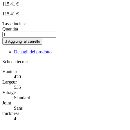
115,41 €
115,41 €
Tasse incluse
Quantità

Aggiungi al carrello
Dettagli del prodotto
Scheda tecnica
Hauteur
420
Largeur
535
Vitrage
Standard
Joint
Sans
thickness
4