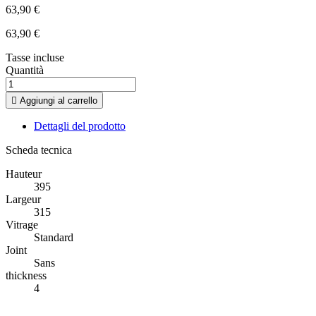
63,90 €
63,90 €
Tasse incluse
Quantità

Aggiungi al carrello
Dettagli del prodotto
Scheda tecnica
Hauteur
395
Largeur
315
Vitrage
Standard
Joint
Sans
thickness
4