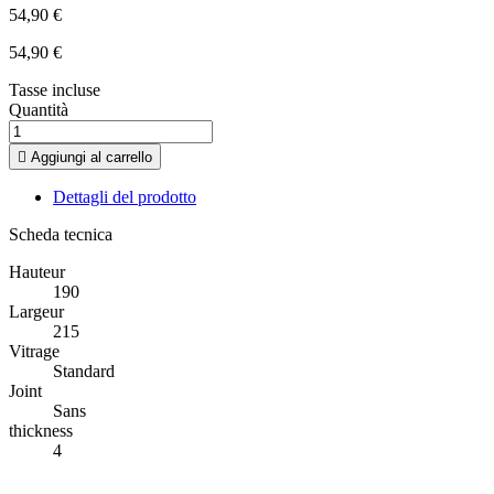
54,90 €
54,90 €
Tasse incluse
Quantità

Aggiungi al carrello
Dettagli del prodotto
Scheda tecnica
Hauteur
190
Largeur
215
Vitrage
Standard
Joint
Sans
thickness
4