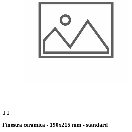


Finestra ceramica - 190x215 mm - standard