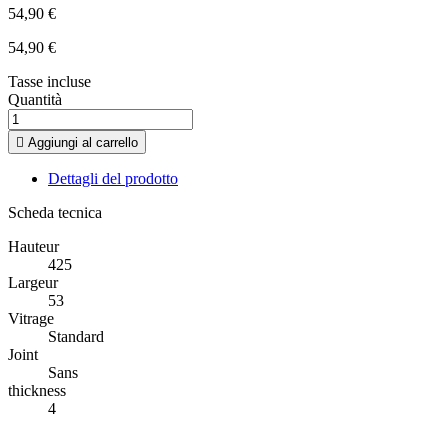
54,90 €
54,90 €
Tasse incluse
Quantità

Aggiungi al carrello
Dettagli del prodotto
Scheda tecnica
Hauteur
425
Largeur
53
Vitrage
Standard
Joint
Sans
thickness
4