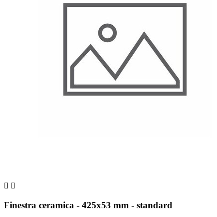


Finestra ceramica - 425x53 mm - standard