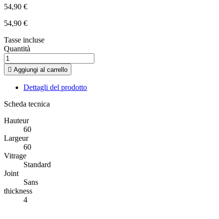
54,90 €
54,90 €
Tasse incluse
Quantità

Aggiungi al carrello
Dettagli del prodotto
Scheda tecnica
Hauteur
60
Largeur
60
Vitrage
Standard
Joint
Sans
thickness
4