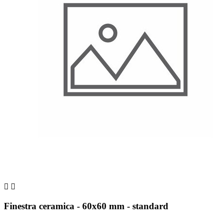


Finestra ceramica - 60x60 mm - standard