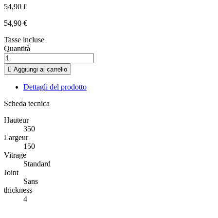
54,90 €
54,90 €
Tasse incluse
Quantità

Aggiungi al carrello
Dettagli del prodotto
Scheda tecnica
Hauteur
350
Largeur
150
Vitrage
Standard
Joint
Sans
thickness
4