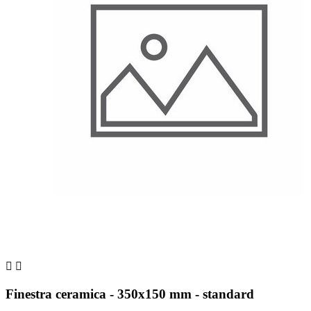


Finestra ceramica - 350x150 mm - standard