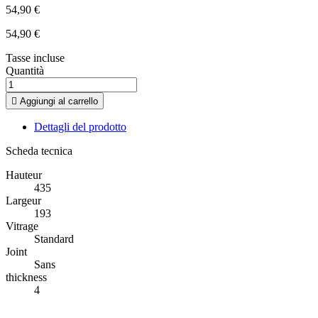
54,90 €
54,90 €
Tasse incluse
Quantità

Aggiungi al carrello
Dettagli del prodotto
Scheda tecnica
Hauteur
435
Largeur
193
Vitrage
Standard
Joint
Sans
thickness
4