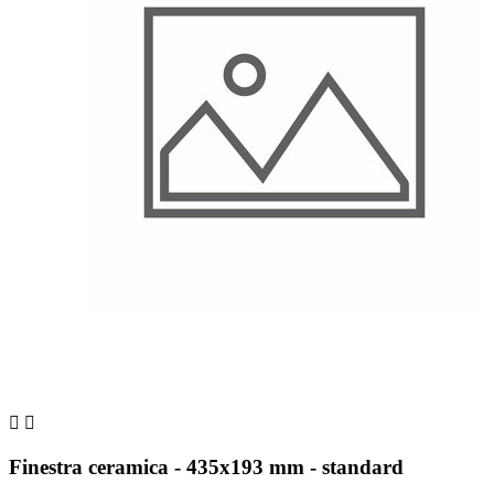


Finestra ceramica - 435x193 mm - standard