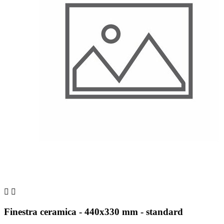


Finestra ceramica - 440x330 mm - standard