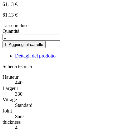
61,13 €
61,13 €
Tasse incluse
Quantità

Aggiungi al carrello
Dettagli del prodotto
Scheda tecnica
Hauteur
440
Largeur
330
Vitrage
Standard
Joint
Sans
thickness
4