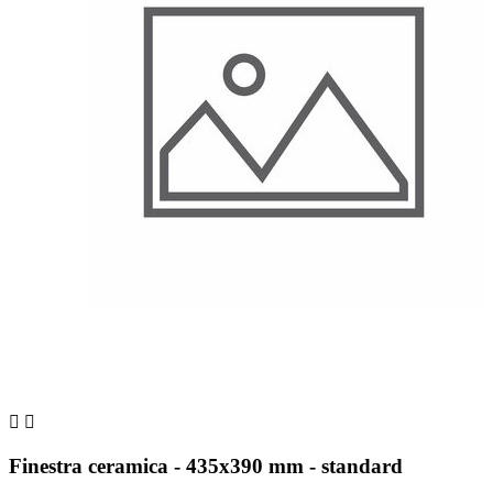


Finestra ceramica - 435x390 mm - standard