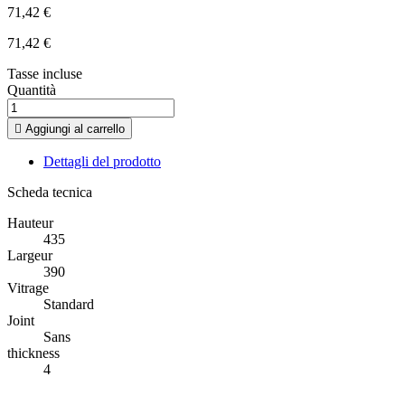
71,42 €
71,42 €
Tasse incluse
Quantità

Aggiungi al carrello
Dettagli del prodotto
Scheda tecnica
Hauteur
435
Largeur
390
Vitrage
Standard
Joint
Sans
thickness
4