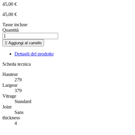
45,00 €
45,00 €
Tasse incluse
Quantità

Aggiungi al carrello
Dettagli del prodotto
Scheda tecnica
Hauteur
279
Largeur
379
Vitrage
Standard
Joint
Sans
thickness
4