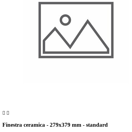


Finestra ceramica - 279x379 mm - standard