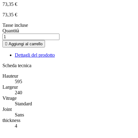
73,35 €
73,35 €
Tasse incluse
Quantità

Aggiungi al carrello
Dettagli del prodotto
Scheda tecnica
Hauteur
595
Largeur
240
Vitrage
Standard
Joint
Sans
thickness
4