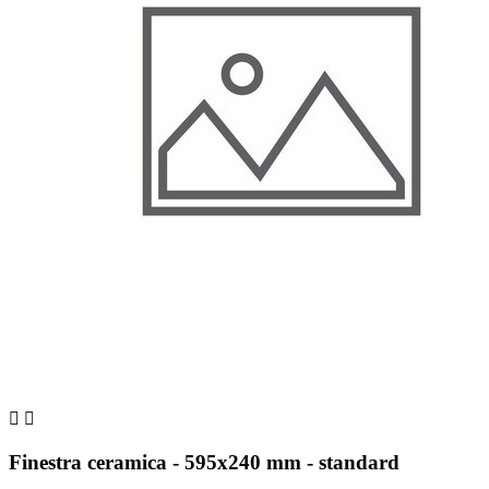


Finestra ceramica - 595x240 mm - standard