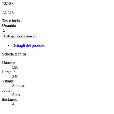
72,72 €
72,72 €
Tasse incluse
Quantità

Aggiungi al carrello
Dettagli del prodotto
Scheda tecnica
Hauteur
590
Largeur
240
Vitrage
Standard
Joint
Sans
thickness
4