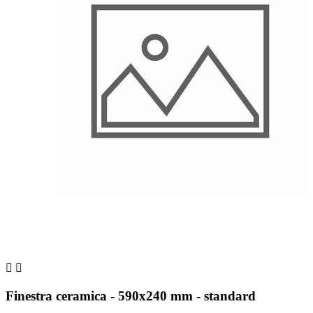


Finestra ceramica - 590x240 mm - standard