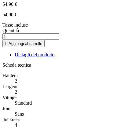
54,90 €
54,90 €
Tasse incluse
Quantità

Aggiungi al carrello
Dettagli del prodotto
Scheda tecnica
Hauteur
2
Largeur
2
Vitrage
Standard
Joint
Sans
thickness
4