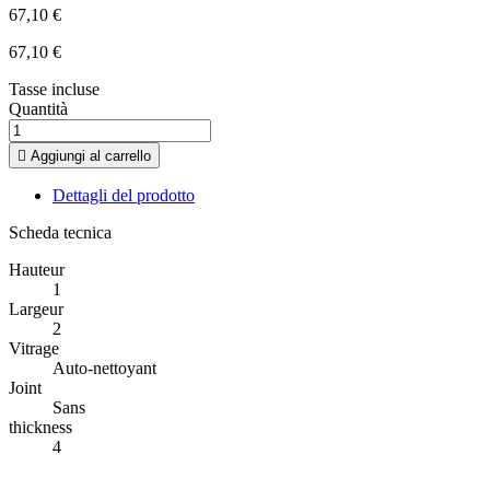
67,10 €
67,10 €
Tasse incluse
Quantità

Aggiungi al carrello
Dettagli del prodotto
Scheda tecnica
Hauteur
1
Largeur
2
Vitrage
Auto-nettoyant
Joint
Sans
thickness
4