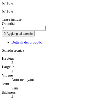
67,10 €
67,10 €
Tasse incluse
Quantità

Aggiungi al carrello
Dettagli del prodotto
Scheda tecnica
Hauteur
2
Largeur
2
Vitrage
Auto-nettoyant
Joint
Sans
thickness
4