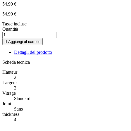
54,90 €
54,90 €
Tasse incluse
Quantità

Aggiungi al carrello
Dettagli del prodotto
Scheda tecnica
Hauteur
2
Largeur
2
Vitrage
Standard
Joint
Sans
thickness
4