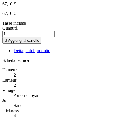
67,10 €
67,10 €
Tasse incluse
Quantità

Aggiungi al carrello
Dettagli del prodotto
Scheda tecnica
Hauteur
2
Largeur
2
Vitrage
Auto-nettoyant
Joint
Sans
thickness
4