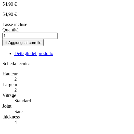
54,90 €
54,90 €
Tasse incluse
Quantità

Aggiungi al carrello
Dettagli del prodotto
Scheda tecnica
Hauteur
2
Largeur
2
Vitrage
Standard
Joint
Sans
thickness
4