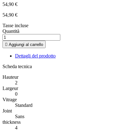
54,90 €
54,90 €
Tasse incluse
Quantità

Aggiungi al carrello
Dettagli del prodotto
Scheda tecnica
Hauteur
2
Largeur
0
Vitrage
Standard
Joint
Sans
thickness
4