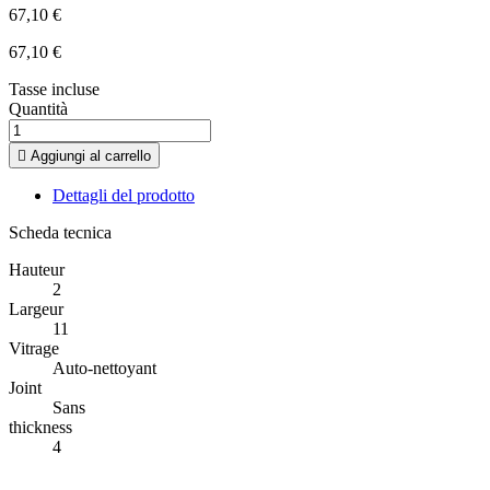
67,10 €
67,10 €
Tasse incluse
Quantità

Aggiungi al carrello
Dettagli del prodotto
Scheda tecnica
Hauteur
2
Largeur
11
Vitrage
Auto-nettoyant
Joint
Sans
thickness
4