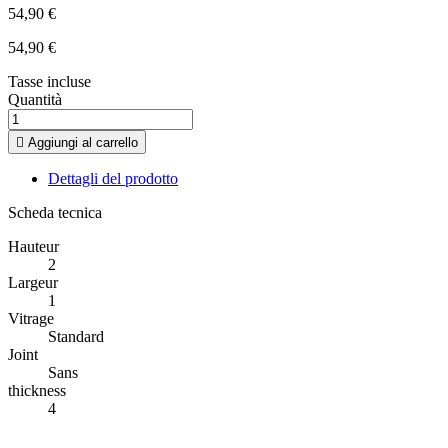
54,90 €
54,90 €
Tasse incluse
Quantità

Aggiungi al carrello
Dettagli del prodotto
Scheda tecnica
Hauteur
2
Largeur
1
Vitrage
Standard
Joint
Sans
thickness
4