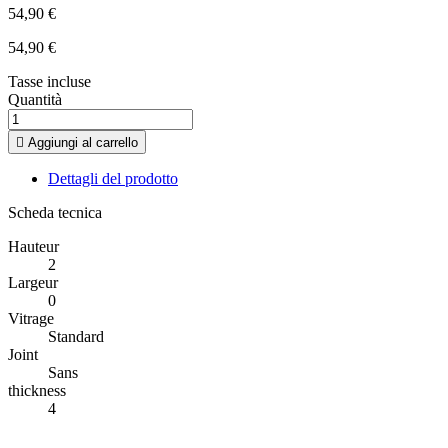
54,90 €
54,90 €
Tasse incluse
Quantità

Aggiungi al carrello
Dettagli del prodotto
Scheda tecnica
Hauteur
2
Largeur
0
Vitrage
Standard
Joint
Sans
thickness
4