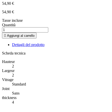
54,90 €
54,90 €
Tasse incluse
Quantità

Aggiungi al carrello
Dettagli del prodotto
Scheda tecnica
Hauteur
2
Largeur
2
Vitrage
Standard
Joint
Sans
thickness
4